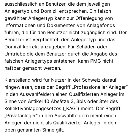
ausschliesslich an Benutzer, die dem jeweiligen
Anlegertyp und Domizil entsprechen. Ein falsch
gewählter Anlegertyp kann zur Offenlegung von
Informationen und Dokumenten von Anlagefonds
führen, die für den Benutzer nicht zugänglich sind. Der
Benutzer ist verpflichtet, den Anlegertyp und das
Domizil korrekt anzugeben. Für Schäden oder
Umtriebe die dem Benutzer durch die Angabe des
falschen Anlegertyps entstehen, kann PMG nicht
haftbar gemacht werden.
Klarstellend wird für Nutzer in der Schweiz darauf
hingewiesen, dass der Begriff „Professioneller Anleger“
in den Auswahlfeldern einen Qualifizierten Anleger im
Sinne von Artikel 10 Absätze 3, 3bis oder 3ter des
Kollektivanlagengesetzes („KAG“) meint. Der Begriff
„Privatanleger“ in den Auswahlfeldern meint einen
Anleger, der nicht als Qualifizierter Anleger in dem
oben genannten Sinne gilt.