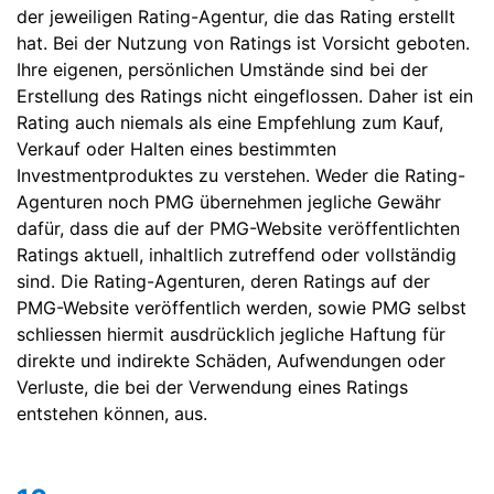
der jeweiligen Rating-Agentur, die das Rating erstellt
hat. Bei der Nutzung von Ratings ist Vorsicht geboten.
Ihre eigenen, persönlichen Umstände sind bei der
Erstellung des Ratings nicht eingeflossen. Daher ist ein
Rating auch niemals als eine Empfehlung zum Kauf,
Verkauf oder Halten eines bestimmten
Investmentproduktes zu verstehen. Weder die Rating-
Agenturen noch PMG übernehmen jegliche Gewähr
dafür, dass die auf der PMG-Website veröffentlichten
Ratings aktuell, inhaltlich zutreffend oder vollständig
sind. Die Rating-Agenturen, deren Ratings auf der
PMG-Website veröffentlich werden, sowie PMG selbst
schliessen hiermit ausdrücklich jegliche Haftung für
direkte und indirekte Schäden, Aufwendungen oder
Verluste, die bei der Verwendung eines Ratings
entstehen können, aus.