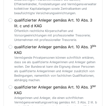
Effektenhändler, Fondsleitungen und Vermögensverwalter
kollektiver Kapitalanlagen sowie Zentralbanken und
beaufsichtigte Versicherungseinrichtungen.
qualifizierter Anleger gemäss Art. 10 Abs. 3
lit. c und d KAG
Öffentlich-rechtliche Körperschaften und
Vorsorgeeinrichtungen mit professioneller Tresorerie;
Unternehmen mit professioneller Tresorerie.
bis
qualifizierter Anleger gemäss Art. 10 Abs. 3
KAG
Vermögende Privatpersonen können schriftlich erklären,
dass sie als qualifizierte Anlegerinnen und Anleger gelten
wollen. Der Bundesrat kann die Eignung dieser Personen
als qualifizierte Anlegerinnen und Anleger zusätzlich von
Bedingungen, namentlich von fachlichen Qualifikationen,
abhängig machen.
ter
qualifizierter Anleger gemäss Art. 10 Abs. 3
KAG
Anlegerinnen und Anleger, die einen schriftlichen
Vermögensverwaltungsvertrag gemäss Art. 3 Abs. 2 lit. b