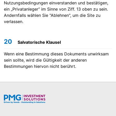
Nutzungsbedingungen einverstanden und bestätigen,
ein „Privatanleger“ im Sinne von Ziff. 13 oben zu sein.
Andernfalls wählen Sie "Ablehnen", um die Site zu
verlassen.
20
Salvatorische Klausel
Wenn eine Bestimmung dieses Dokuments unwirksam
sein sollte, wird die Gültigkeit der anderen
Bestimmungen hiervon nicht berührt.