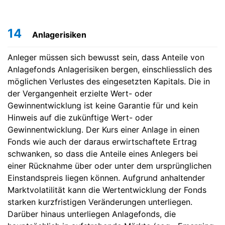
14
Anlagerisiken
Anleger müssen sich bewusst sein, dass Anteile von
Anlagefonds Anlagerisiken bergen, einschliesslich des
möglichen Verlustes des eingesetzten Kapitals. Die in
der Vergangenheit erzielte Wert- oder
Gewinnentwicklung ist keine Garantie für und kein
Hinweis auf die zukünftige Wert- oder
Gewinnentwicklung. Der Kurs einer Anlage in einen
Fonds wie auch der daraus erwirtschaftete Ertrag
schwanken, so dass die Anteile eines Anlegers bei
einer Rücknahme über oder unter dem ursprünglichen
Einstandspreis liegen können. Aufgrund anhaltender
Marktvolatilität kann die Wertentwicklung der Fonds
starken kurzfristigen Veränderungen unterliegen.
Darüber hinaus unterliegen Anlagefonds, die