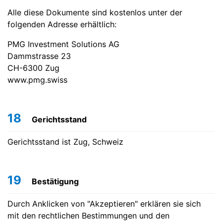
Alle diese Dokumente sind kostenlos unter der
folgenden Adresse erhältlich:
PMG Investment Solutions AG
Dammstrasse 23
CH-6300 Zug
www.pmg.swiss
18
Gerichtsstand
Gerichtsstand ist Zug, Schweiz
19
Bestätigung
Durch Anklicken von "Akzeptieren" erklären sie sich
mit den rechtlichen Bestimmungen und den