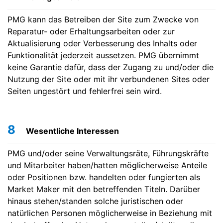
PMG kann das Betreiben der Site zum Zwecke von
Reparatur- oder Erhaltungsarbeiten oder zur
Aktualisierung oder Verbesserung des Inhalts oder
Funktionalität jederzeit aussetzen. PMG übernimmt
keine Garantie dafür, dass der Zugang zu und/oder die
Nutzung der Site oder mit ihr verbundenen Sites oder
Seiten ungestört und fehlerfrei sein wird.
8
Wesentliche Interessen
PMG und/oder seine Verwaltungsräte, Führungskräfte
und Mitarbeiter haben/hatten möglicherweise Anteile
oder Positionen bzw. handelten oder fungierten als
Market Maker mit den betreffenden Titeln. Darüber
hinaus stehen/standen solche juristischen oder
natürlichen Personen möglicherweise in Beziehung mit