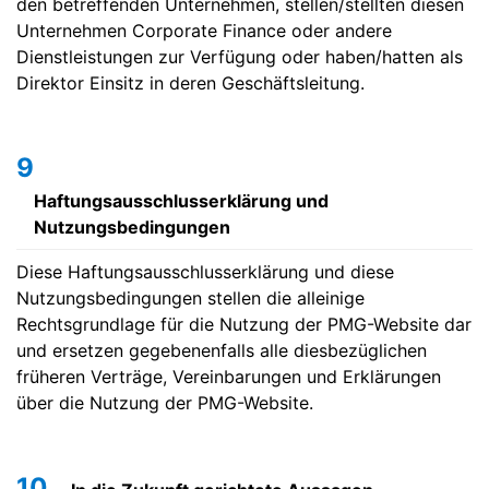
den betreffenden Unternehmen, stellen/stellten diesen
Unternehmen Corporate Finance oder andere
Dienstleistungen zur Verfügung oder haben/hatten als
Direktor Einsitz in deren Geschäftsleitung.
9
Haftungsausschlusserklärung und
Nutzungsbedingungen
Diese Haftungsausschlusserklärung und diese
Nutzungsbedingungen stellen die alleinige
Rechtsgrundlage für die Nutzung der PMG-Website dar
und ersetzen gegebenenfalls alle diesbezüglichen
früheren Verträge, Vereinbarungen und Erklärungen
über die Nutzung der PMG-Website.
10