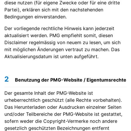
diese nutzen (für eigene Zwecke oder für eine dritte
Partei), erklären sich mit den nachstehenden
Bedingungen einverstanden.
Der vorliegende rechtliche Hinweis kann jederzeit
aktualisiert werden. PMG empfiehlt somit, diesen
Disclaimer regelmässig von neuem zu lesen, um sich
mit möglichen Änderungen vertraut zu machen. Das
Aktualisierungsdatum ist unten aufgeführt.
2
Benutzung der PMG-Website / Eigentumsrechte
Der gesamte Inhalt der PMG-Website ist
urheberrechtlich geschützt (alle Rechte vorbehalten).
Das Herunterladen oder Ausdrucken einzelner Seiten
und/oder Teilbereiche der PMG-Website ist gestattet,
sofern weder die Copyright-Vermerke noch andere
gesetzlich geschützten Bezeichnungen entfernt