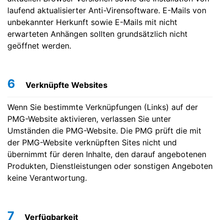
laufend aktualisierter Anti-Virensoftware. E-Mails von
unbekannter Herkunft sowie E-Mails mit nicht
erwarteten Anhängen sollten grundsätzlich nicht
geöffnet werden.
6
Verknüpfte Websites
Wenn Sie bestimmte Verknüpfungen (Links) auf der
PMG-Website aktivieren, verlassen Sie unter
Umständen die PMG-Website. Die PMG prüft die mit
der PMG-Website verknüpften Sites nicht und
übernimmt für deren Inhalte, den darauf angebotenen
Produkten, Dienstleistungen oder sonstigen Angeboten
keine Verantwortung.
7
Verfügbarkeit