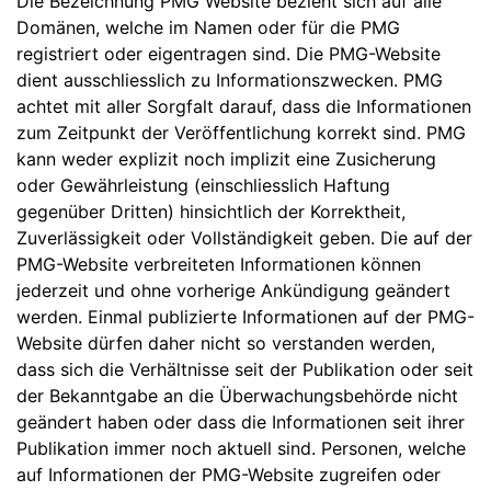
Die Bezeichnung PMG Website bezieht sich auf alle
Domänen, welche im Namen oder für die PMG
registriert oder eigentragen sind. Die PMG-Website
dient ausschliesslich zu Informationszwecken. PMG
achtet mit aller Sorgfalt darauf, dass die Informationen
zum Zeitpunkt der Veröffentlichung korrekt sind. PMG
kann weder explizit noch implizit eine Zusicherung
oder Gewährleistung (einschliesslich Haftung
gegenüber Dritten) hinsichtlich der Korrektheit,
Zuverlässigkeit oder Vollständigkeit geben. Die auf der
PMG-Website verbreiteten Informationen können
jederzeit und ohne vorherige Ankündigung geändert
werden. Einmal publizierte Informationen auf der PMG-
Website dürfen daher nicht so verstanden werden,
dass sich die Verhältnisse seit der Publikation oder seit
der Bekanntgabe an die Überwachungsbehörde nicht
geändert haben oder dass die Informationen seit ihrer
Publikation immer noch aktuell sind. Personen, welche
auf Informationen der PMG-Website zugreifen oder