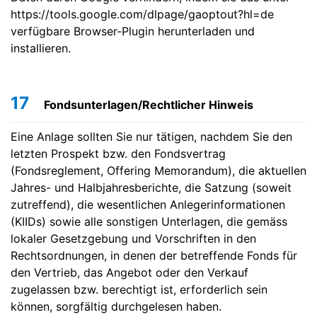
https://tools.google.com/dlpage/gaoptout?hl=de
verfügbare Browser-Plugin herunterladen und
installieren.
17
Fondsunterlagen/Rechtlicher Hinweis
Eine Anlage sollten Sie nur tätigen, nachdem Sie den
letzten Prospekt bzw. den Fondsvertrag
(Fondsreglement, Offering Memorandum), die aktuellen
Jahres- und Halbjahresberichte, die Satzung (soweit
zutreffend), die wesentlichen Anlegerinformationen
(KIIDs) sowie alle sonstigen Unterlagen, die gemäss
lokaler Gesetzgebung und Vorschriften in den
Rechtsordnungen, in denen der betreffende Fonds für
den Vertrieb, das Angebot oder den Verkauf
zugelassen bzw. berechtigt ist, erforderlich sein
können, sorgfältig durchgelesen haben.