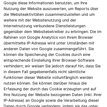
Google diese Informationen benutzen, um Ihre
Nutzung der Website auszuwerten, um Reports über
die Websiteaktivitäten zusammenzustellen und um
weitere mit der Websitenutzung und der
Internetnutzung verbundene Dienstleistungen
gegenüber dem Websitebetreiber zu erbringen. Die im
Rahmen von Google Analytics von Ihrem Browser
übermittelte IP-Adresse wird unter Umständen mit
anderen Daten von Google zusammengeführt. Sie
können die Speicherung der Cookies durch eine
entsprechende Einstellung Ihrer Browser-Software
verhindern; wir weisen Sie jedoch darauf hin, dass Sie
in diesem Fall gegebenenfalls nicht sämtliche
Funktionen dieser Website vollumfänglich werden
nutzen können. Sie können darüber hinaus die
Erfassung der durch das Cookie erzeugten und auf
Ihre Nutzung der Website bezogenen Daten (inkl. Ihrer
IP-Adresse) an Google sowie die Verarbeitung dieser
Daten durch Google verhindern, indem sie das unter