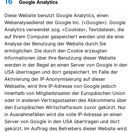
16
Google Analytics
Diese Website benutzt Google Analytics, einen
Webanalysedienst der Google Inc. («Google»). Google
Analytics verwendet sog. «Cookies», Textdateien, die
auf Ihrem Computer gespeichert werden und die eine
Analyse der Benutzung der Website durch Sie
ermöglichen. Die durch den Cookie erzeugten
Informationen über Ihre Benutzung dieser Website
werden in der Regel an einen Server von Google in den
USA übertragen und dort gespeichert. Im Falle der
Aktivierung der IP-Anonymisierung auf dieser
Webseite, wird Ihre IP-Adresse von Google jedoch
innerhalb von Mitgliedstaaten der Europäischen Union
oder in anderen Vertragsstaaten des Abkommens über
den Europäischen Wirtschaftsraum zuvor gekürzt. Nur
in Ausnahmefällen wird die volle IP-Adresse an einen
Server von Google in den USA übertragen und dort
gekürzt. Im Auftrag des Betreibers dieser Website wird