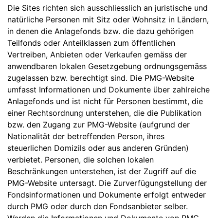
Die Sites richten sich ausschliesslich an juristische und
natürliche Personen mit Sitz oder Wohnsitz in Ländern,
in denen die Anlagefonds bzw. die dazu gehörigen
Teilfonds oder Anteilklassen zum öffentlichen
Vertreiben, Anbieten oder Verkaufen gemäss der
anwendbaren lokalen Gesetzgebung ordnungsgemäss
zugelassen bzw. berechtigt sind. Die PMG-Website
umfasst Informationen und Dokumente über zahlreiche
Anlagefonds und ist nicht für Personen bestimmt, die
einer Rechtsordnung unterstehen, die die Publikation
bzw. den Zugang zur PMG-Website (aufgrund der
Nationalität der betreffenden Person, ihres
steuerlichen Domizils oder aus anderen Gründen)
verbietet. Personen, die solchen lokalen
Beschränkungen unterstehen, ist der Zugriff auf die
PMG-Website untersagt. Die Zurverfügungstellung der
Fondsinformationen und Dokumente erfolgt entweder
durch PMG oder durch den Fondsanbieter selber.