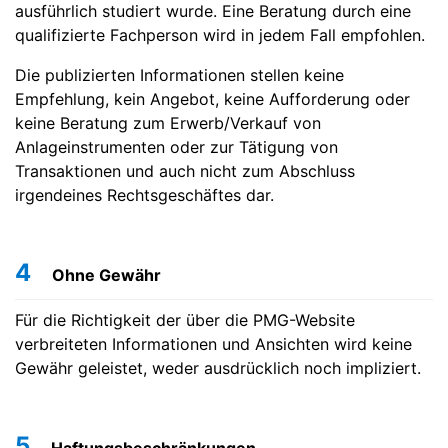
ausführlich studiert wurde. Eine Beratung durch eine
qualifizierte Fachperson wird in jedem Fall empfohlen.
Die publizierten Informationen stellen keine
Empfehlung, kein Angebot, keine Aufforderung oder
keine Beratung zum Erwerb/Verkauf von
Anlageinstrumenten oder zur Tätigung von
Transaktionen und auch nicht zum Abschluss
irgendeines Rechtsgeschäftes dar.
4
Ohne Gewähr
Für die Richtigkeit der über die PMG-Website
verbreiteten Informationen und Ansichten wird keine
Gewähr geleistet, weder ausdrücklich noch impliziert.
5