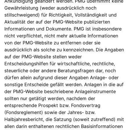
Ankündigung geändert werden. PMG übernimmt keine
Gewährleistung (weder ausdrücklich noch
stillschweigend) für Richtigkeit, Vollständigkeit und
Aktualität der auf der PMG-Website publizierten
Informationen und Dokumente. PMG ist insbesondere
nicht verpflichtet, nicht mehr aktuelle Informationen
von der PMG-Website zu entfernen oder sie
ausdrücklich als solche zu kennzeichnen. Die Angaben
auf der PMG-Website stellen weder
Entscheidungshilfen für wirtschaftliche, rechtliche,
steuerliche oder andere Beratungsfragen dar, noch
dürfen allein aufgrund dieser Angaben Anlage- oder
sonstige Entscheide gefällt werden. Anlagen in die auf
der PMG-Website beschriebene Anlageinstrumente
sollten nur getätigt werden, nachdem der
entsprechende Prospekt bzw. Fondsvertrag
(Fondsreglement) sowie der Jahres- bzw.
Halbjahresbericht, die Satzung (soweit zutreffend) mit
allen darin enthaltenen rechtlichen Basisinformationen