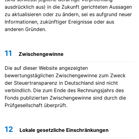
ausdrücklich aus) in die Zukunft gerichteten Aussagen
zu aktualisieren oder zu ändern, sei es aufgrund neuer
Informationen, zukünftiger Ereignisse oder aus
anderen Gründen.
11
Zwischengewinne
Die auf dieser Website angezeigten
bewertungstäglichen Zwischengewinne zum Zweck
der Steuertransparenz in Deutschland sind nicht
verbindlich. Die zum Ende des Rechnungsjahrs des
Fonds publizierten Zwischengewinne sind durch die
Prüfgesellschaft überprüft.
12
Lokale gesetzliche Einschränkungen