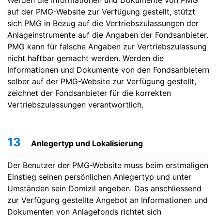
Werden die Informationen und Dokumente von PMG
auf der PMG-Website zur Verfügung gestellt, stützt
sich PMG in Bezug auf die Vertriebszulassungen der
Anlageinstrumente auf die Angaben der Fondsanbieter.
PMG kann für falsche Angaben zur Vertriebszulassung
nicht haftbar gemacht werden. Werden die
Informationen und Dokumente von den Fondsanbietern
selber auf der PMG-Website zur Verfügung gestellt,
zeichnet der Fondsanbieter für die korrekten
Vertriebszulassungen verantwortlich.
13
Anlegertyp und Lokalisierung
Der Benutzer der PMG-Website muss beim erstmaligen
Einstieg seinen persönlichen Anlegertyp und unter
Umständen sein Domizil angeben. Das anschliessend
zur Verfügung gestellte Angebot an Informationen und
Dokumenten von Anlagefonds richtet sich