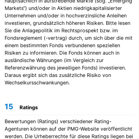
hauptsächlich in aufstrebende Märkte (sog. „Emerging
Markets“) und/oder in Aktien niedrigkapitalisierter
Unternehmen und/oder in hochverzinsliche Anleihen
investieren, grundsätzlich höheren Risiken. Bitte lesen
Sie die Anlagepolitik im Rechtsprospekt bzw. im
Fondsreglement (-vertrag) durch, um sich über die mit
einem bestimmten Fonds verbundenen speziellen
Risiken zu informieren. Die Fonds können auch in
ausländische Währungen (im Vergleich zur
Referenzwährung des jeweiligen Fonds) investieren.
Daraus ergibt sich das zusätzliche Risiko von
Wechselkursschwankungen.
15
Ratings
Bewertungen (Ratings) verschiedener Rating-
Agenturen können auf der PMG-Website veröffentlicht
werden. Die Urheberrechte für diese Ratings liegen bei