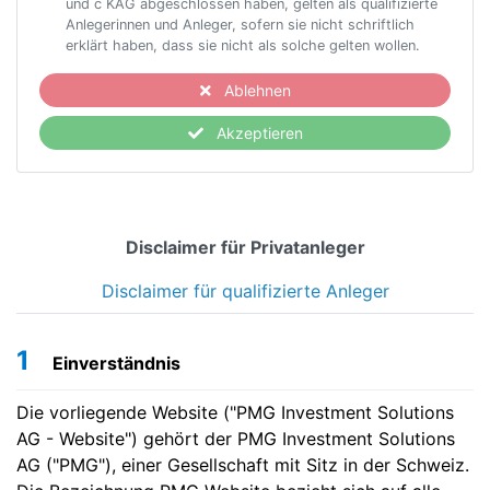
und c KAG abgeschlossen haben, gelten als qualifizierte
Anlegerinnen und Anleger, sofern sie nicht schriftlich
erklärt haben, dass sie nicht als solche gelten wollen.
Ablehnen
Akzeptieren
Disclaimer für Privatanleger
Disclaimer für qualifizierte Anleger
1
Einverständnis
Die vorliegende Website ("PMG Investment Solutions
AG - Website") gehört der PMG Investment Solutions
AG ("PMG"), einer Gesellschaft mit Sitz in der Schweiz.