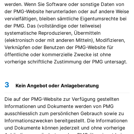
werden. Wenn Sie Software oder sonstige Daten von
der PMG-Website herunterladen oder auf andere Weise
vervielfältigen, bleiben sämtliche Eigentumsrechte bei
der PMG. Das (vollständige oder teilweise)
systematische Reproduzieren, Übermitteln
(elektronisch oder mit anderen Mitteln), Modifizieren,
Verknüpfen oder Benutzen der PMG-Website für
öffentliche oder kommerzielle Zwecke ist ohne
vorherige schriftliche Zustimmung der PMG untersagt.
3
Kein Angebot oder Anlageberatung
Die auf der PMG-Website zur Verfügung gestellten
Informationen und Dokumente werden von PMG
ausschliesslich zum persönlichen Gebrauch sowie zu
Informationszwecken bereitgestellt. Die Informationen
und Dokumente können jederzeit und ohne vorherige