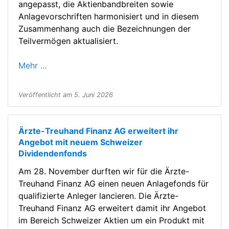
angepasst, die Aktienbandbreiten sowie
Anlagevorschriften harmonisiert und in diesem
Zusammenhang auch die Bezeichnungen der
Teilvermögen aktualisiert.
Mehr ...
Veröffentlicht am 5. Juni 2026
Ärzte-Treuhand Finanz AG erweitert ihr
Angebot mit neuem Schweizer
Dividendenfonds
Am 28. November durften wir für die Ärzte-
Treuhand Finanz AG einen neuen Anlagefonds für
qualifizierte Anleger lancieren. Die Ärzte-
Treuhand Finanz AG erweitert damit ihr Angebot
im Bereich Schweizer Aktien um ein Produkt mit