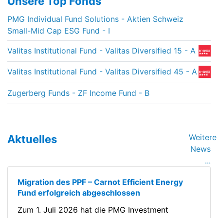
Unsere Top Fonds
PMG Individual Fund Solutions - Aktien Schweiz
Small-Mid Cap ESG Fund - I
Valitas Institutional Fund - Valitas Diversified 15 - A
Valitas Institutional Fund - Valitas Diversified 45 - A
Zugerberg Funds - ZF Income Fund - B
Weitere
Aktuelles
News
...
Migration des PPF – Carnot Efficient Energy
Fund erfolgreich abgeschlossen
Zum 1. Juli 2026 hat die PMG Investment