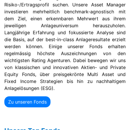
Risiko-/Ertragsprofil suchen. Unsere Asset Manager
investieren mehrheitlich benchmark-agnostisch mit
dem Ziel, einen erkennbaren Mehrwert aus ihrem
jeweiligen Anlageuniversum herauszuholen.
Langjährige Erfahrung und fokussierte Analyse sind
die Basis, auf der best-in-class Anlageresultate erzielt
werden können. Einige unserer Fonds erhalten
regelmässig höchste Auszeichnungen von den
wichtigsten Rating Agenturen. Dabei bewegen wir uns
von klassischen und innovativen Aktien- und Private
Equity Fonds, über preisgekrönte Multi Asset und
Fixed Income Strategien bis hin zu nachhaltigem
Anlagelösungen (ESG).
Zu unseren Fonds