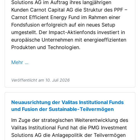
Solutions AG im Auftrag ihres langjährigen
Kunden Carnot Capital AG die Struktur des PPF –
Carnot Efficient Energy Fund im Rahmen einer
Fondsfusion erfolgreich auf ein neues Setup
umgestellt. Der Impact-Aktienfonds investiert in
europäische Unternehmen mit energieeffizienten
Produkten und Technologien.
Mehr ...
Veröffentlicht am 10. Juli 2026
Neuausrichtung der Valitas Institutional Funds
und Fusion der Sustainable-Teilvermögen
Im Zuge der strategischen Weiterentwicklung des
Valitas Institutional Fund hat die PMG Investment
Solutions AG die Anlagepolitik der Teilvermögen