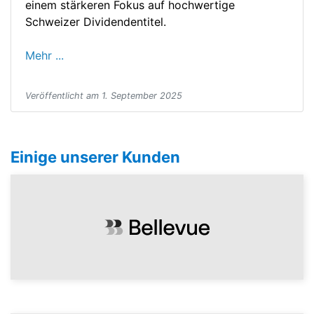
einem stärkeren Fokus auf hochwertige
Schweizer Dividendentitel.
Mehr ...
Veröffentlicht am 1. September 2025
Einige unserer Kunden