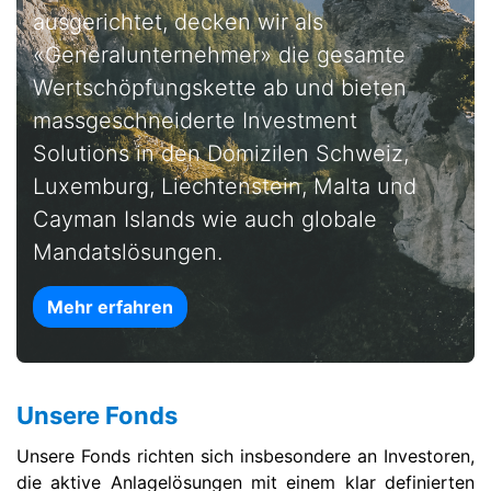
ausgerichtet, decken wir als
«Generalunternehmer» die gesamte
Wertschöpfungskette ab und bieten
massgeschneiderte Investment
Solutions in den Domizilen Schweiz,
Luxemburg, Liechtenstein, Malta und
Cayman Islands wie auch globale
Mandatslösungen.
Mehr erfahren
Unsere Fonds
Unsere Fonds richten sich insbesondere an Investoren,
die aktive Anlagelösungen mit einem klar definierten