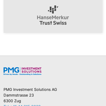
PMG Investment Solutions AG
Dammstrasse 23
6300 Zug